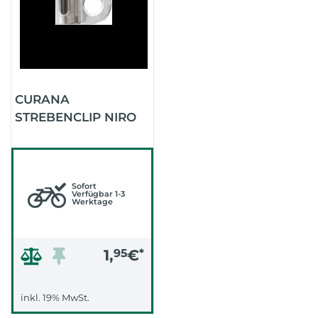
CURANA
STREBENCLIP NIRO
Sofort
Verfügbar 1-3
Werktage
1,
95
€
*
inkl. 19% MwSt.