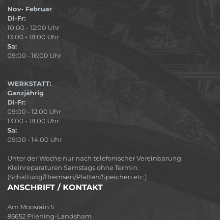
Nov- Februar
Di-Fr:
10:00 - 12:00 Uhr
13:00 - 18:00 Uhr
Sa:
09:00 - 16:00 Uhr
WERKSTATT:
Ganzjährig
Di-Fr:
09:00 - 12:00 Uhr
13:00 - 18:00 Uhr
Sa:
09:00 - 14:00 Uhr
Unter der Woche nur nach telefonischer Vereinbarung.
Kleinreparaturen Samstags ohne Termin.
(Schaltung/Bremsen/Platten/Speichen etc.)
ANSCHRIFT / KONTAKT
Am Moosrain 5
85652 Pliening-Landsham