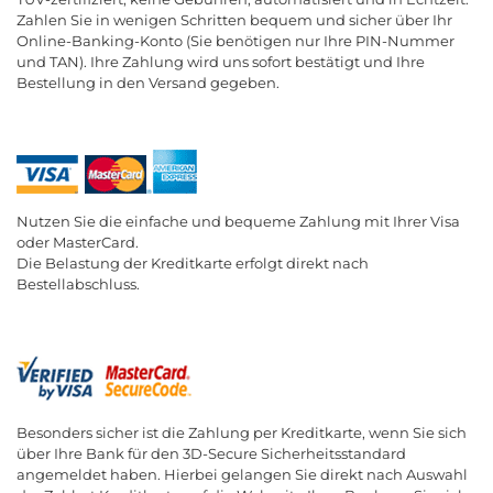
Zahlen Sie in wenigen Schritten bequem und sicher über Ihr
Online-Banking-Konto (Sie benötigen nur Ihre PIN-Nummer
und TAN). Ihre Zahlung wird uns sofort bestätigt und Ihre
Bestellung in den Versand gegeben.
Nutzen Sie die einfache und bequeme Zahlung mit Ihrer Visa
oder MasterCard.
Die Belastung der Kreditkarte erfolgt direkt nach
Bestellabschluss.
Besonders sicher ist die Zahlung per Kreditkarte, wenn Sie sich
über Ihre Bank für den 3D-Secure Sicherheitsstandard
angemeldet haben. Hierbei gelangen Sie direkt nach Auswahl