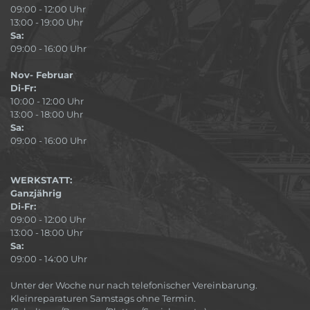
09:00 - 12:00 Uhr
13:00 - 19:00 Uhr
Sa:
09:00 - 16:00 Uhr
Nov- Februar
Di-Fr:
10:00 - 12:00 Uhr
13:00 - 18:00 Uhr
Sa:
09:00 - 16:00 Uhr
WERKSTATT:
Ganzjährig
Di-Fr:
09:00 - 12:00 Uhr
13:00 - 18:00 Uhr
Sa:
09:00 - 14:00 Uhr
Unter der Woche nur nach telefonischer Vereinbarung.
Kleinreparaturen Samstags ohne Termin.