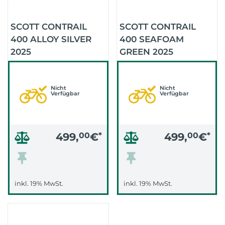
SCOTT CONTRAIL
SCOTT CONTRAIL
400 ALLOY SILVER
400 SEAFOAM
2025
GREEN 2025
Nicht
Nicht
Verfügbar
Verfügbar
499,
00
€
*
499,
00
€
*
inkl. 19% MwSt.
inkl. 19% MwSt.