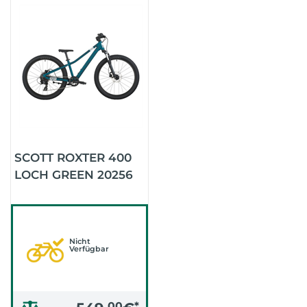
SCOTT ROXTER 400
LOCH GREEN 20256
Nicht
Verfügbar
00
*