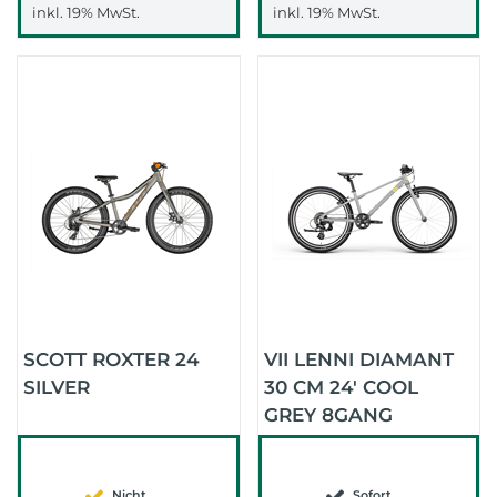
inkl. 19% MwSt.
inkl. 19% MwSt.
SCOTT ROXTER 24
VII LENNI DIAMANT
SILVER
30 CM 24' COOL
GREY 8GANG
Nicht
Sofort