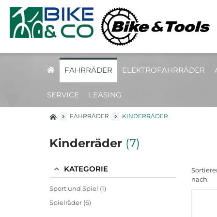
FAHRRÄDER
ELEKTROFAHRRÄDER
SERVICE
LEASING
FAHRRÄDER
KINDERRÄDER
Kinderräder
(7)
KATEGORIE
Sortiere
nach:
Sport und Spiel (1)
Spielräder (6)