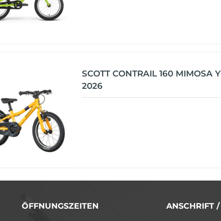
SCOTT CONTRAIL 160 MIMOSA 
2026
ÖFFNUNGSZEITEN
ANSCHRIFT 