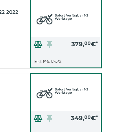
22 2022
Sofort Verfügbar 1-3
Werktage
379,
00
€
*
inkl. 19% MwSt.
Sofort Verfügbar 1-3
Werktage
349,
00
€
*