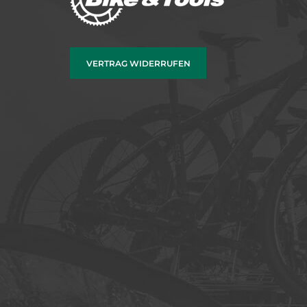
VERTRAG WIDERRUFEN