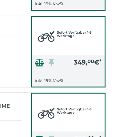
inkl. 19% MwSt.
Sofort Verfügbar 1-3
Werktage
349,
00
€
*
inkl. 19% MwSt.
LIME
Sofort Verfügbar 1-3
Werktage