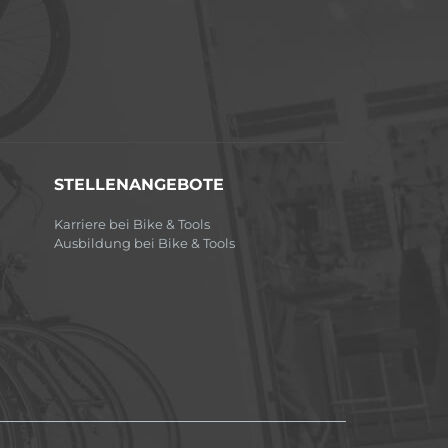
STELLENANGEBOTE
Karriere bei Bike & Tools
Ausbildung bei Bike & Tools