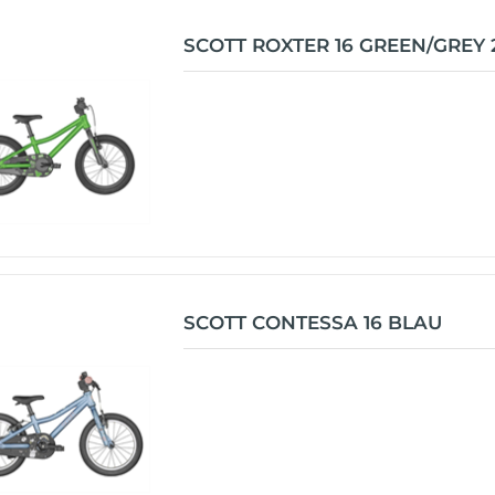
SCOTT ROXTER 16 GREEN/GREY 
SCOTT CONTESSA 16 BLAU