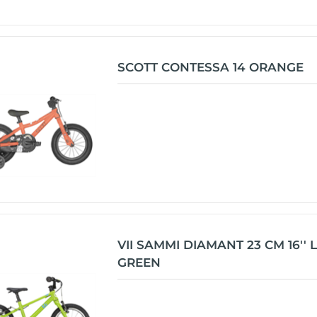
SCOTT CONTESSA 14 ORANGE
VII SAMMI DIAMANT 23 CM 16'' 
GREEN