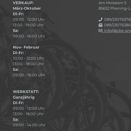
VERKAUF:
Am Moosrain 5
März-Oktober
85652 Pliening
Di-Fr:
09:00 - 12:00 Uhr
089/23076378
13:00 - 19:00 Uhr
089/23076380
Sa:
info@bike-and
09:00 - 16:00 Uhr
Nov- Februar
Di-Fr:
10:00 - 12:00 Uhr
13:00 - 18:00 Uhr
Sa:
09:00 - 16:00 Uhr
WERKSTATT:
Ganzjährig
Di-Fr:
09:00 - 12:00 Uhr
13:00 - 18:00 Uhr
Sa:
09:00 - 14:00 Uhr