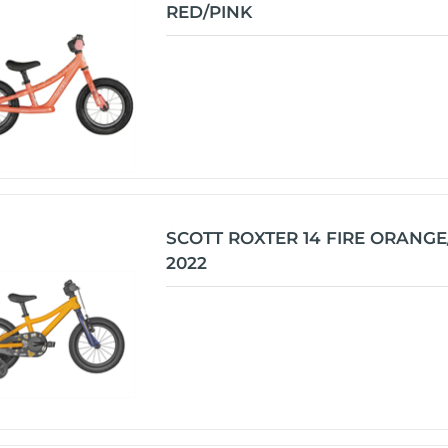
RED/PINK
SCOTT ROXTER 14 FIRE ORANG
2022