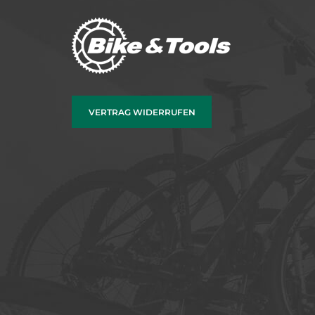
VERTRAG WIDERRUFEN