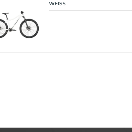
WEISS