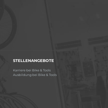
STELLENANGEBOTE
Karriere bei Bike & Tools
Ausbildung bei Bike & Tools