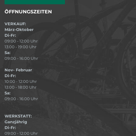
ÖFFNUNGSZEITEN
VERKAUF:
März-Oktober
Di-Fr:
09:00 - 12:00 Uhr
13:00 - 19:00 Uhr
Sa:
09:00 - 16:00 Uhr
Nov- Februar
Di-Fr:
10:00 - 12:00 Uhr
13:00 - 18:00 Uhr
Sa:
09:00 - 16:00 Uhr
WERKSTATT:
Ganzjährig
Di-Fr:
09:00 - 12:00 Uhr