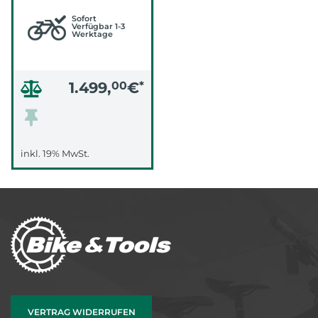
Sofort
Verfügbar 1-3
Werktage
1.499,
00
€
*
inkl. 19% MwSt.
VERTRAG WIDERRUFEN