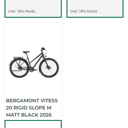
inkl. 19% MwSt.
inkl. 19% MwSt.
BERGAMONT VITESS
20 RIGID SLOPE M
MATT BLACK 2026