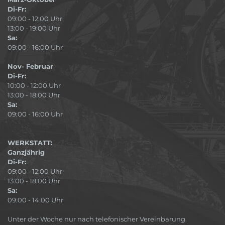
Di-Fr:
09:00 - 12:00 Uhr
13:00 - 19:00 Uhr
Sa:
09:00 - 16:00 Uhr
Nov- Februar
Di-Fr:
10:00 - 12:00 Uhr
13:00 - 18:00 Uhr
Sa:
09:00 - 16:00 Uhr
WERKSTATT:
Ganzjährig
Di-Fr:
09:00 - 12:00 Uhr
13:00 - 18:00 Uhr
Sa:
09:00 - 14:00 Uhr
Unter der Woche nur nach telefonischer Vereinbarung.