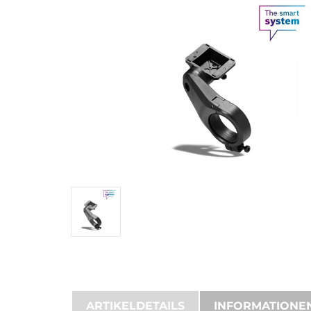
ARTIKELDETAILS
INFORMATIONE