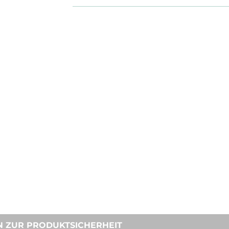
N ZUR PRODUKTSICHERHEIT