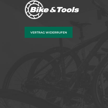
VERTRAG WIDERRUFEN