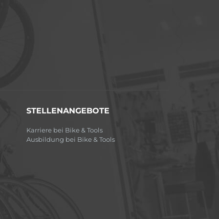
STELLENANGEBOTE
Karriere bei Bike & Tools
Ausbildung bei Bike & Tools