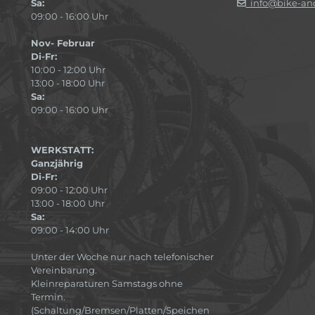
Sa:
info@bike-and
09:00 - 16:00 Uhr
Nov- Februar
Di-Fr:
10:00 - 12:00 Uhr
13:00 - 18:00 Uhr
Sa:
09:00 - 16:00 Uhr
WERKSTATT:
Ganzjährig
Di-Fr:
09:00 - 12:00 Uhr
13:00 - 18:00 Uhr
Sa:
09:00 - 14:00 Uhr
Unter der Woche nur nach telefonischer
Vereinbarung.
Kleinreparaturen Samstags ohne
Termin.
(Schaltung/Bremsen/Platten/Speichen