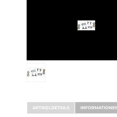
ARTIKELDETAILS
INFORMATIONE