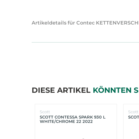
Artikeldetails für Contec KETTENVERSCHL
DIESE ARTIKEL
KÖNNTEN S
Scott
Scott
SCOTT CONTESSA SPARK 930 L
SCOT
WHITE/CHROME 22 2022