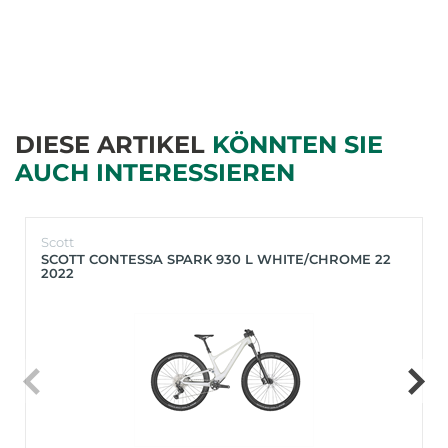
DIESE ARTIKEL
KÖNNTEN SIE
AUCH INTERESSIEREN
Scott
SCOTT CONTESSA SPARK 930 L WHITE/CHROME 22
2022