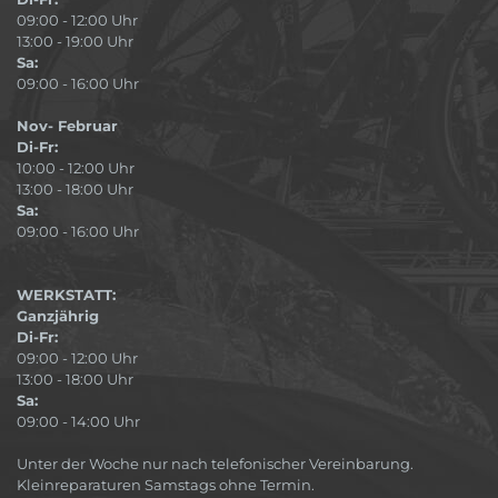
09:00 - 12:00 Uhr
13:00 - 19:00 Uhr
Sa:
09:00 - 16:00 Uhr
Nov- Februar
Di-Fr:
10:00 - 12:00 Uhr
13:00 - 18:00 Uhr
Sa:
09:00 - 16:00 Uhr
WERKSTATT:
Ganzjährig
Di-Fr:
09:00 - 12:00 Uhr
13:00 - 18:00 Uhr
Sa:
09:00 - 14:00 Uhr
Unter der Woche nur nach telefonischer Vereinbarung.
Kleinreparaturen Samstags ohne Termin.