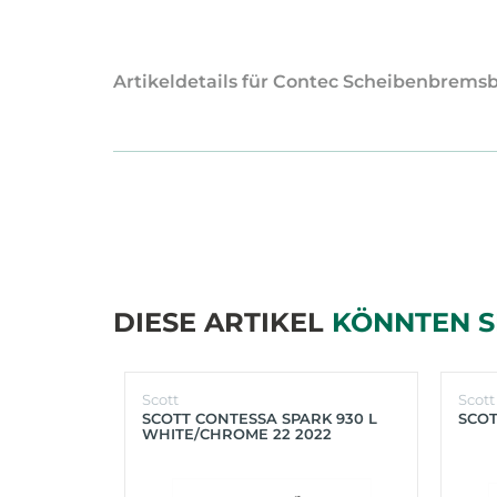
Artikeldetails für Contec Scheibenbremsb
DIESE ARTIKEL
KÖNNTEN S
Scott
Scott
SCOTT CONTESSA SPARK 930 L
SCOT
WHITE/CHROME 22 2022