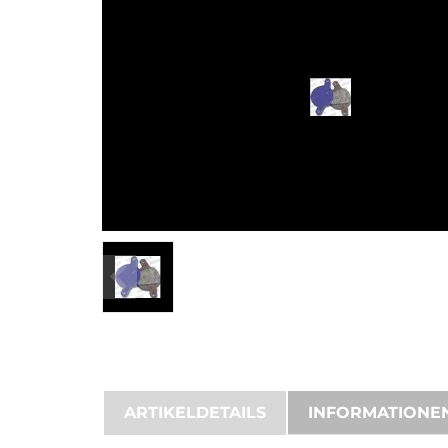
ARTIKELDETAILS
INFORMATIONE