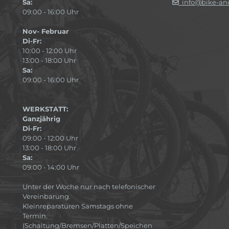
Sa:
info@bike-and
09:00 - 16:00 Uhr
Nov- Februar
Di-Fr:
10:00 - 12:00 Uhr
13:00 - 18:00 Uhr
Sa:
09:00 - 16:00 Uhr
WERKSTATT:
Ganzjährig
Di-Fr:
09:00 - 12:00 Uhr
13:00 - 18:00 Uhr
Sa:
09:00 - 14:00 Uhr
Unter der Woche nur nach telefonischer
Vereinbarung.
Kleinreparaturen Samstags ohne
Termin.
(Schaltung/Bremsen/Platten/Speichen