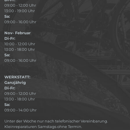
09:00 - 12:00 Uhr
13:00 - 19:00 Uhr
Sa:
09:00 - 16:00 Uhr
Nov- Februar
Di-Fr:
10:00 - 12:00 Uhr
13:00 - 18:00 Uhr
Sa:
09:00 - 16:00 Uhr
WERKSTATT:
Ganzjährig
Di-Fr:
09:00 - 12:00 Uhr
13:00 - 18:00 Uhr
Sa:
09:00 - 14:00 Uhr
Unter der Woche nur nach telefonischer Vereinbarung.
Kleinreparaturen Samstags ohne Termin.