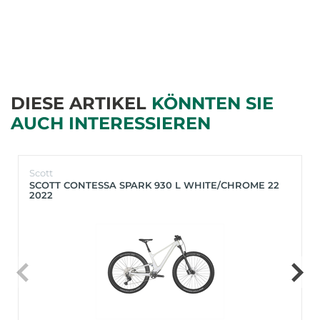
DIESE ARTIKEL
KÖNNTEN SIE
AUCH INTERESSIEREN
Scott
SCOTT CONTESSA SPARK 930 L WHITE/CHROME 22
2022