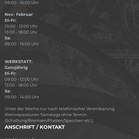
09:00 - 16:00 Uhr
Nov- Februar
Di-Fr:
10:00 - 12:00 Uhr
13:00 - 18:00 Uhr
Sa:
09:00 - 16:00 Uhr
WERKSTATT:
Ganzjährig
Di-Fr:
09:00 - 12:00 Uhr
13:00 - 18:00 Uhr
Sa:
09:00 - 14:00 Uhr
Unter der Woche nur nach telefonischer Vereinbarung.
Kleinreparaturen Samstags ohne Termin.
(Schaltung/Bremsen/Platten/Speichen etc.)
ANSCHRIFT / KONTAKT