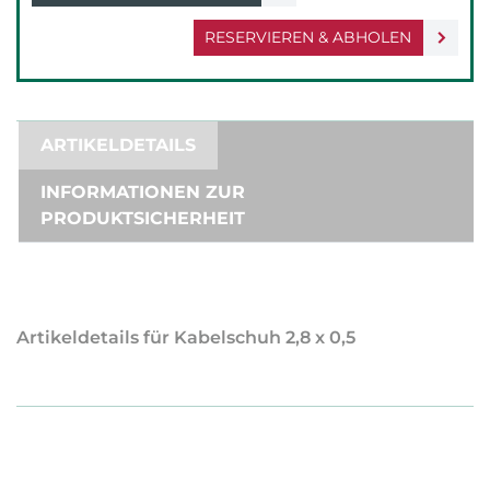
RESERVIEREN & ABHOLEN
ARTIKELDETAILS
INFORMATIONEN ZUR
PRODUKTSICHERHEIT
Artikeldetails für Kabelschuh 2,8 x 0,5