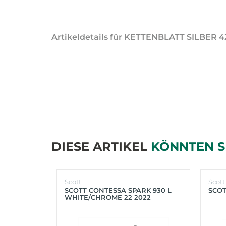
Artikeldetails für KETTENBLATT SILBER 4
DIESE ARTIKEL
KÖNNTEN S
Scott
Scott
SCOTT CONTESSA SPARK 930 L
SCOT
WHITE/CHROME 22 2022