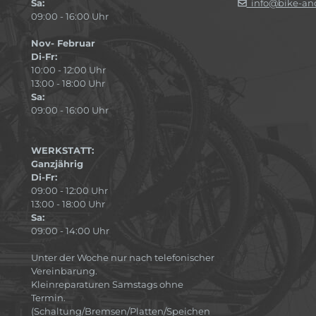
Sa:
info@bike-and
09:00 - 16:00 Uhr
Nov- Februar
Di-Fr:
10:00 - 12:00 Uhr
13:00 - 18:00 Uhr
Sa:
09:00 - 16:00 Uhr
WERKSTATT:
Ganzjährig
Di-Fr:
09:00 - 12:00 Uhr
13:00 - 18:00 Uhr
Sa:
09:00 - 14:00 Uhr
Unter der Woche nur nach telefonischer
Vereinbarung.
Kleinreparaturen Samstags ohne
Termin.
(Schaltung/Bremsen/Platten/Speichen