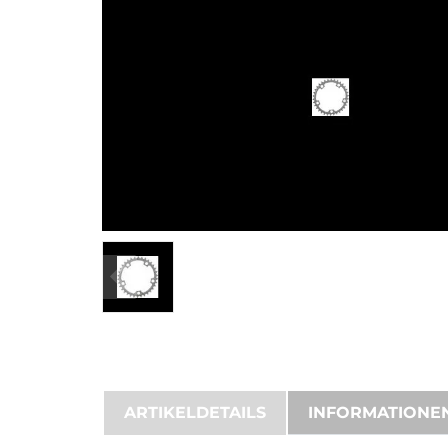
ARTIKELDETAILS
INFORMATIONE