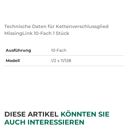
Technische Daten für Kettenverschlussglied
MissingLink 10-Fach 1 Stück
Ausführung
10-Fach
Modell
1/2 x 11/128
DIESE ARTIKEL
KÖNNTEN SIE
AUCH INTERESSIEREN