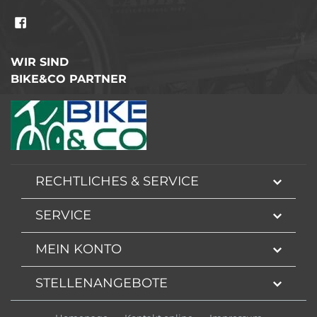
WIR SIND
BIKE&CO PARTNER
RECHTLICHES & SERVICE
SERVICE
MEIN KONTO
STELLENANGEBOTE