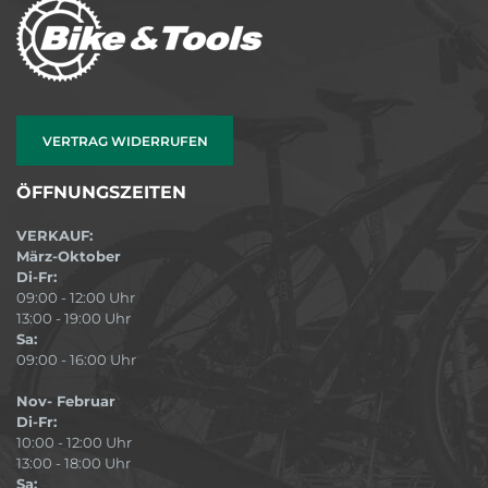
VERTRAG WIDERRUFEN
ÖFFNUNGSZEITEN
VERKAUF:
März-Oktober
Di-Fr:
09:00 - 12:00 Uhr
13:00 - 19:00 Uhr
Sa:
09:00 - 16:00 Uhr
Nov- Februar
Di-Fr:
10:00 - 12:00 Uhr
13:00 - 18:00 Uhr
Sa: