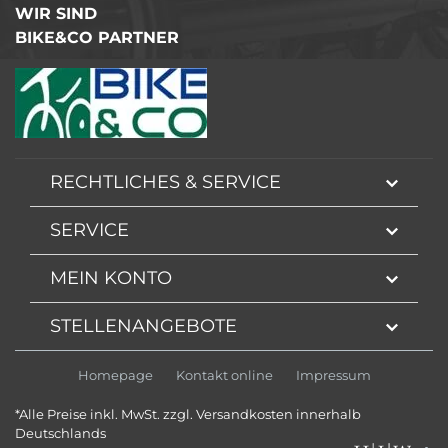
WIR SIND
BIKE&CO PARTNER
RECHTLICHES & SERVICE
SERVICE
MEIN KONTO
STELLENANGEBOTE
Homepage
Kontakt online
Impressum
*Alle Preise inkl. MwSt. zzgl. Versandkosten innerhalb
Deutschlands