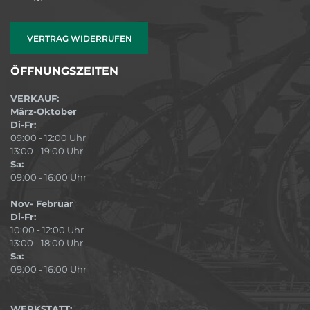
VERTRAG WIDERRUFEN
ÖFFNUNGSZEITEN
VERKAUF:
März-Oktober
Di-Fr:
09:00 - 12:00 Uhr
13:00 - 19:00 Uhr
Sa:
09:00 - 16:00 Uhr
Nov- Februar
Di-Fr:
10:00 - 12:00 Uhr
13:00 - 18:00 Uhr
Sa:
09:00 - 16:00 Uhr
WERKSTATT: