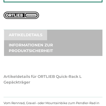
ARTIKELDETAILS
INFORMATIONEN ZUR
PRODUKTSICHERHEIT
Artikeldetails für ORTLIEB Quick-Rack L
Gepäckträger
Vom Rennrad, Gravel- oder Mountainbike zum Pendler-Rad in