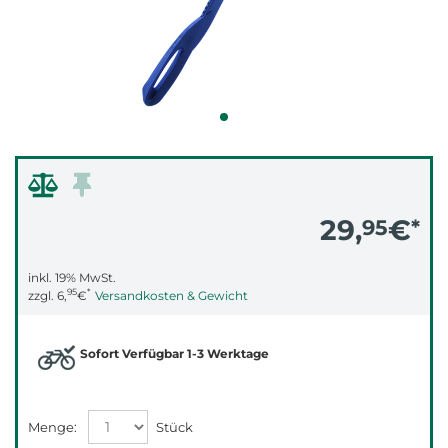
29,
€
95
*
inkl. 19% MwSt.
95
*
zzgl.
6,
€
Versandkosten & Gewicht
Sofort Verfügbar 1-3 Werktage