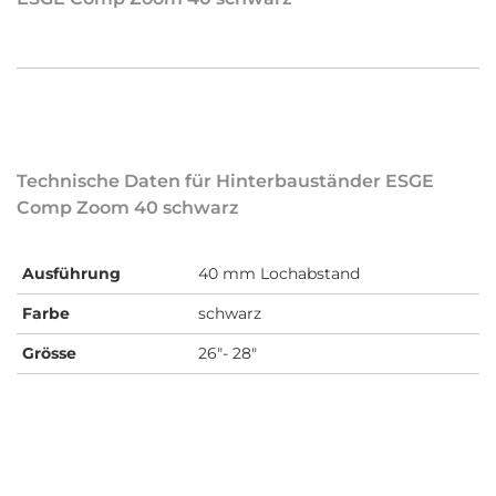
Technische Daten für Hinterbauständer ESGE
Comp Zoom 40 schwarz
Ausführung
40 mm Lochabstand
Farbe
schwarz
Grösse
26"- 28"