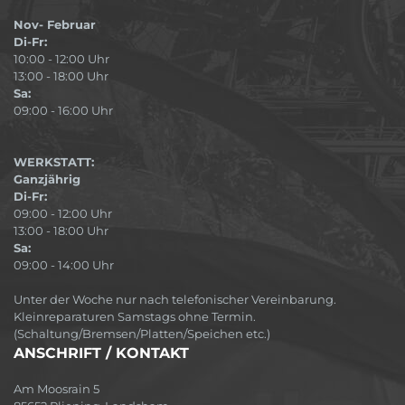
Nov- Februar
Di-Fr:
10:00 - 12:00 Uhr
13:00 - 18:00 Uhr
Sa:
09:00 - 16:00 Uhr
WERKSTATT:
Ganzjährig
Di-Fr:
09:00 - 12:00 Uhr
13:00 - 18:00 Uhr
Sa:
09:00 - 14:00 Uhr
Unter der Woche nur nach telefonischer Vereinbarung.
Kleinreparaturen Samstags ohne Termin.
(Schaltung/Bremsen/Platten/Speichen etc.)
ANSCHRIFT / KONTAKT
Am Moosrain 5