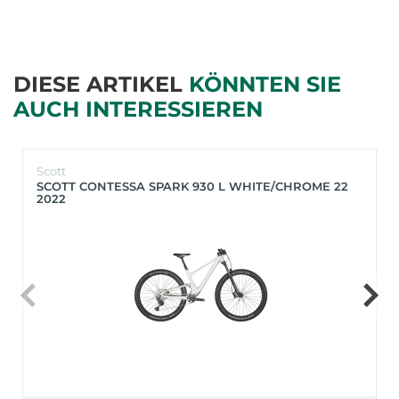
DIESE ARTIKEL
KÖNNTEN SIE
AUCH INTERESSIEREN
Scott
SCOTT CONTESSA SPARK 930 L WHITE/CHROME 22
2022