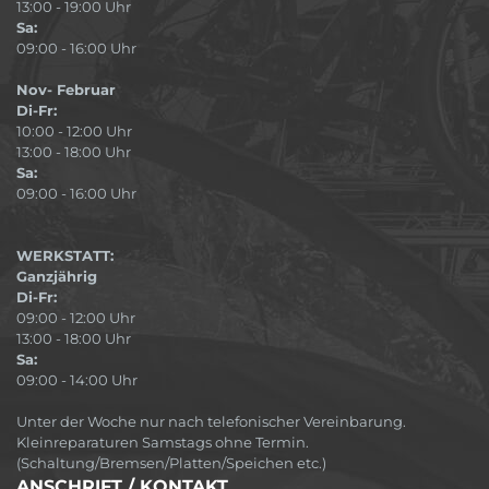
13:00 - 19:00 Uhr
Sa:
09:00 - 16:00 Uhr
Nov- Februar
Di-Fr:
10:00 - 12:00 Uhr
13:00 - 18:00 Uhr
Sa:
09:00 - 16:00 Uhr
WERKSTATT:
Ganzjährig
Di-Fr:
09:00 - 12:00 Uhr
13:00 - 18:00 Uhr
Sa:
09:00 - 14:00 Uhr
Unter der Woche nur nach telefonischer Vereinbarung.
Kleinreparaturen Samstags ohne Termin.
(Schaltung/Bremsen/Platten/Speichen etc.)
ANSCHRIFT / KONTAKT