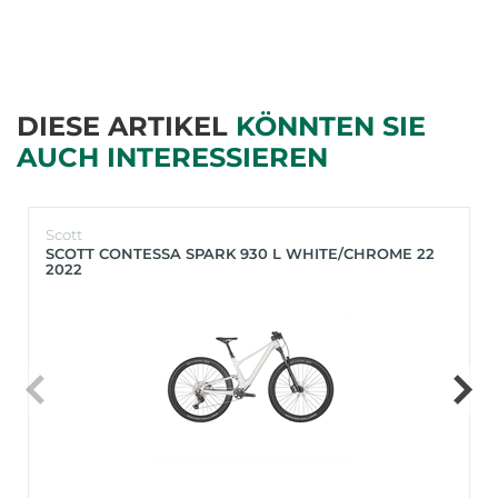
DIESE ARTIKEL
KÖNNTEN SIE
AUCH INTERESSIEREN
Scott
SCOTT CONTESSA SPARK 930 L WHITE/CHROME 22
2022