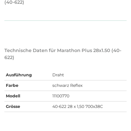
(40-622)
Technische Daten für Marathon Plus 28x1.50 (40-
622)
Ausführung
Draht
Farbe
schwarz Reflex
Modell
11100770
Grösse
40-622 28 x 1,50 700x38C