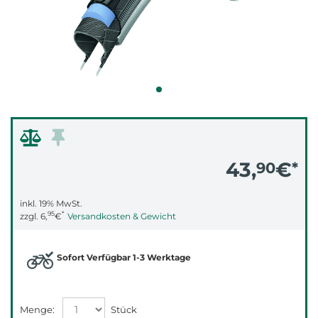
43,
€
90
*
inkl. 19% MwSt.
95
*
zzgl.
6,
€
Versandkosten & Gewicht
Sofort Verfügbar 1-3 Werktage