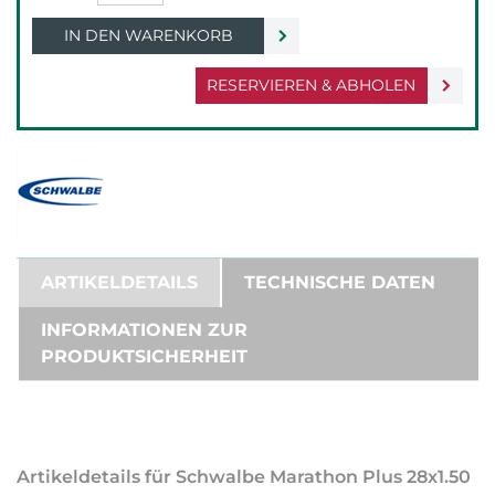
IN DEN WARENKORB
RESERVIEREN & ABHOLEN
ARTIKELDETAILS
TECHNISCHE DATEN
INFORMATIONEN ZUR
PRODUKTSICHERHEIT
Artikeldetails für Schwalbe Marathon Plus 28x1.50