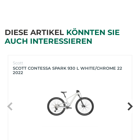
DIESE ARTIKEL
KÖNNTEN SIE
AUCH INTERESSIEREN
Scott
SCOTT CONTESSA SPARK 930 L WHITE/CHROME 22
2022