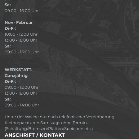
Sa:
09:00 - 16:00 Uhr
Nov- Februar
Di-Fr:
10:00 - 12:00 Uhr
13:00 - 18:00 Uhr
Sa:
09:00 - 16:00 Uhr
WERKSTATT:
Ganzjährig
Di-Fr:
09:00 - 12:00 Uhr
13:00 - 18:00 Uhr
Sa:
09:00 - 14:00 Uhr
Unter der Woche nur nach telefonischer Vereinbarung.
Kleinreparaturen Samstags ohne Termin.
(Schaltung/Bremsen/Platten/Speichen etc.)
ANSCHRIFT / KONTAKT