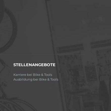
STELLENANGEBOTE
Karriere bei Bike & Tools
Ausbildung bei Bike & Tools