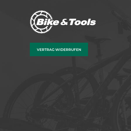
VERTRAG WIDERRUFEN