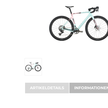
ARTIKELDETAILS
INFORMATIONE