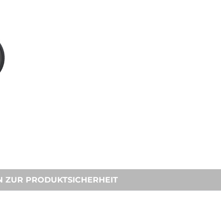
N ZUR PRODUKTSICHERHEIT