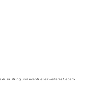
e Ausrüstung und eventuelles weiteres Gepäck.