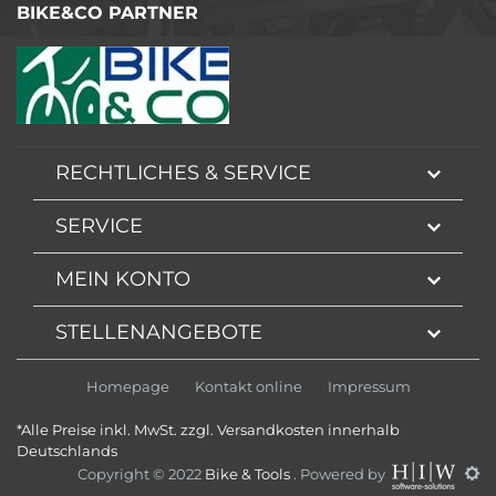
BIKE&CO PARTNER
RECHTLICHES & SERVICE
SERVICE
MEIN KONTO
STELLENANGEBOTE
Homepage
Kontakt online
Impressum
*Alle Preise inkl. MwSt. zzgl. Versandkosten innerhalb
Deutschlands
Copyright © 2022
Bike & Tools
. Powered by