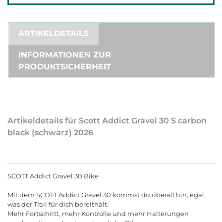
ARTIKELDETAILS
INFORMATIONEN ZUR
PRODUKTSICHERHEIT
Artikeldetails für Scott Addict Gravel 30 S carbon
black (schwarz) 2026
SCOTT Addict Gravel 30 Bike
Mit dem SCOTT Addict Gravel 30 kommst du überall hin, egal
was der Trail für dich bereithält.
Mehr Fortschritt, mehr Kontrolle und mehr Halterungen