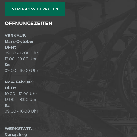
VERTRAG WIDERRUFEN
ÖFFNUNGSZEITEN
VERKAUF:
März-Oktober
Di-Fr:
09:00 - 12:00 Uhr
13:00 - 19:00 Uhr
Sa:
09:00 - 16:00 Uhr
Nov- Februar
Di-Fr:
10:00 - 12:00 Uhr
13:00 - 18:00 Uhr
Sa:
09:00 - 16:00 Uhr
WERKSTATT:
Ganzjährig