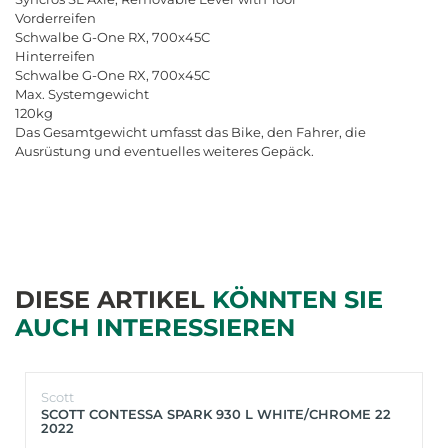
Vorderreifen
Schwalbe G-One RX, 700x45C
Hinterreifen
Schwalbe G-One RX, 700x45C
Max. Systemgewicht
120kg
Das Gesamtgewicht umfasst das Bike, den Fahrer, die
Ausrüstung und eventuelles weiteres Gepäck.
DIESE ARTIKEL
KÖNNTEN SIE
AUCH INTERESSIEREN
Scott
SCOTT CONTESSA SPARK 930 L WHITE/CHROME 22
2022