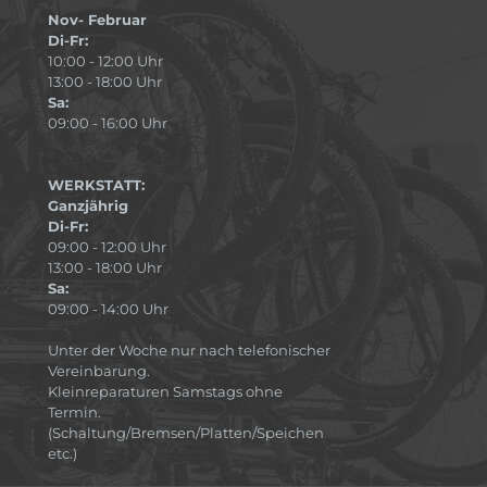
Nov- Februar
Di-Fr:
10:00 - 12:00 Uhr
13:00 - 18:00 Uhr
Sa:
09:00 - 16:00 Uhr
WERKSTATT:
Ganzjährig
Di-Fr:
09:00 - 12:00 Uhr
13:00 - 18:00 Uhr
Sa:
09:00 - 14:00 Uhr
Unter der Woche nur nach telefonischer
Vereinbarung.
Kleinreparaturen Samstags ohne
Termin.
(Schaltung/Bremsen/Platten/Speichen
etc.)