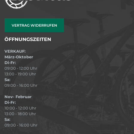
VERTRAG WIDERRUFEN
ÖFFNUNGSZEITEN
VERKAUF:
März-Oktober
Di-Fr:
09:00 - 12:00 Uhr
13:00 - 19:00 Uhr
Sa:
09:00 - 16:00 Uhr
Nov- Februar
Di-Fr:
10:00 - 12:00 Uhr
13:00 - 18:00 Uhr
Sa:
09:00 - 16:00 Uhr