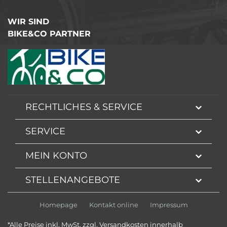
WIR SIND
BIKE&CO PARTNER
RECHTLICHES & SERVICE
SERVICE
MEIN KONTO
STELLENANGEBOTE
Homepage
Kontakt online
Impressum
*Alle Preise inkl. MwSt. zzgl. Versandkosten innerhalb