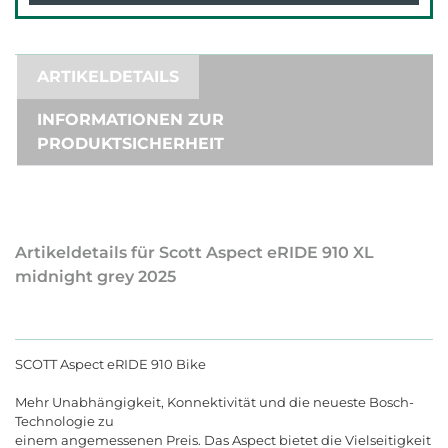
ARTIKELDETAILS
INFORMATIONEN ZUR
PRODUKTSICHERHEIT
Artikeldetails für Scott Aspect eRIDE 910 XL
midnight grey 2025
SCOTT Aspect eRIDE 910 Bike
Mehr Unabhängigkeit, Konnektivität und die neueste Bosch-
Technologie zu
einem angemessenen Preis. Das Aspect bietet die Vielseitigkeit