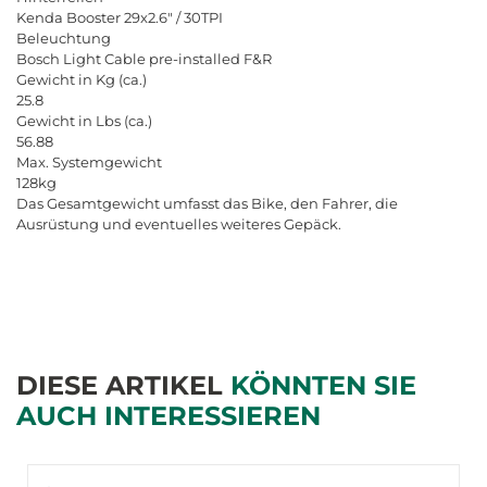
Kenda Booster 29x2.6" / 30TPI
Beleuchtung
Bosch Light Cable pre-installed F&R
Gewicht in Kg (ca.)
25.8
Gewicht in Lbs (ca.)
56.88
Max. Systemgewicht
128kg
Das Gesamtgewicht umfasst das Bike, den Fahrer, die
Ausrüstung und eventuelles weiteres Gepäck.
DIESE ARTIKEL
KÖNNTEN SIE
AUCH INTERESSIEREN