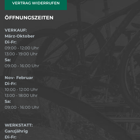
VERTRAG WIDERRUFEN
ÖFFNUNGSZEITEN
VERKAUF:
März-Oktober
Di-Fr:
09:00 - 12:00 Uhr
13:00 - 19:00 Uhr
Sa:
09:00 - 16:00 Uhr
Nov- Februar
Di-Fr:
10:00 - 12:00 Uhr
13:00 - 18:00 Uhr
Sa:
09:00 - 16:00 Uhr
WERKSTATT:
Ganzjährig
Di-Fr: