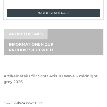
PRODUKTANFRAGE
ARTIKELDETAILS
INFORMATIONEN ZUR
PRODUKTSICHERHEIT
Artikeldetails für Scott Axis 20 Wave S midnight
grey 2026
SCOTT Axis 20 Wave Bike