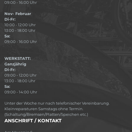
09:00 - 16:00 Uhr
Nov- Februar
Di-Fr:
10:00 - 12:00 Uhr
13:00 - 18:00 Uhr
Sa:
09:00 - 16:00 Uhr
WERKSTATT:
Ganzjährig
Di-Fr:
09:00 - 12:00 Uhr
13:00 - 18:00 Uhr
Sa:
09:00 - 14:00 Uhr
Unter der Woche nur nach telefonischer Vereinbarung.
Kleinreparaturen Samstags ohne Termin.
(Schaltung/Bremsen/Platten/Speichen etc.)
ANSCHRIFT / KONTAKT