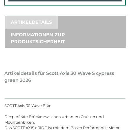
ARTIKELDETAILS
INFORMATIONEN ZUR
PRODUKTSICHERHEIT
Artikeldetails für Scott Axis 30 Wave S cypress
green 2026
SCOTT Axis 30 Wave Bike
Die perfekte Brücke zwischen urbanem Cruisen und
Mountainbiken.
Das SCOTT AXIS eRIDE ist mit dem Bosch Performance Motor