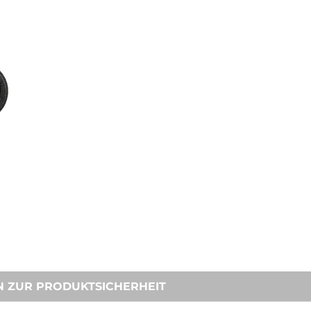
N ZUR PRODUKTSICHERHEIT