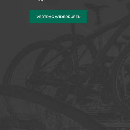
VERTRAG WIDERRUFEN