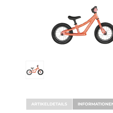
ARTIKELDETAILS
INFORMATIONE