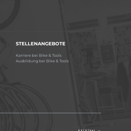
STELLENANGEBOTE
Karriere bei Bike & Tools
Ausbildung bei Bike & Tools