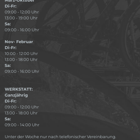
Di-Fr:
09:00 - 12:00 Uhr
13:00 - 19:00 Uhr
Sa:
09:00 - 16:00 Uhr
Nov- Februar
Di-Fr:
10:00 - 12:00 Uhr
13:00 - 18:00 Uhr
Sa:
09:00 - 16:00 Uhr
WERKSTATT:
Ganzjährig
Di-Fr:
09:00 - 12:00 Uhr
13:00 - 18:00 Uhr
Sa:
09:00 - 14:00 Uhr
Unter der Woche nur nach telefonischer Vereinbarung.