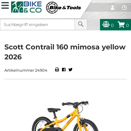
0
0
Scott Contrail 160 mimosa yellow
2026
Artikelnummer 24904