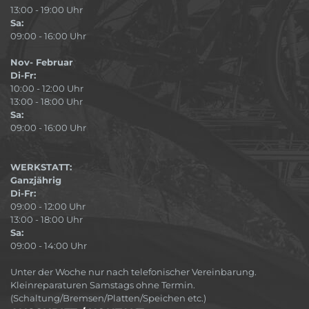
13:00 - 19:00 Uhr
Sa:
09:00 - 16:00 Uhr
Nov- Februar
Di-Fr:
10:00 - 12:00 Uhr
13:00 - 18:00 Uhr
Sa:
09:00 - 16:00 Uhr
WERKSTATT:
Ganzjährig
Di-Fr:
09:00 - 12:00 Uhr
13:00 - 18:00 Uhr
Sa:
09:00 - 14:00 Uhr
Unter der Woche nur nach telefonischer Vereinbarung.
Kleinreparaturen Samstags ohne Termin.
(Schaltung/Bremsen/Platten/Speichen etc.)