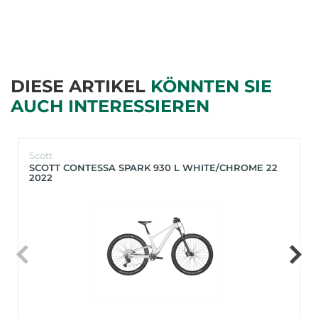
DIESE ARTIKEL
KÖNNTEN SIE
AUCH INTERESSIEREN
Scott
SCOTT CONTESSA SPARK 930 L WHITE/CHROME 22
2022