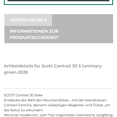
ARTIKELDETAILS
INFORMATIONEN ZUR
PRODUKTSICHERHEIT
Artikeldetails für Scott Contrail 30 S luminary
green 2026
SCOTT Contrail 30 Bike
Entdecke die Welt der Mountainbikes
–
mit der brandneuen
Contrail-Familie, deinem vielseitigen Begleiter und Ticket, um
die Natur zu erkunden.
Mit einer modernen, vom Trail inspirierten Geometrie, sorgfältig