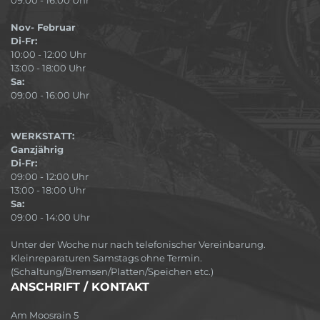
Nov- Februar
Di-Fr:
10:00 - 12:00 Uhr
13:00 - 18:00 Uhr
Sa:
09:00 - 16:00 Uhr
WERKSTATT:
Ganzjährig
Di-Fr:
09:00 - 12:00 Uhr
13:00 - 18:00 Uhr
Sa:
09:00 - 14:00 Uhr
Unter der Woche nur nach telefonischer Vereinbarung.
Kleinreparaturen Samstags ohne Termin.
(Schaltung/Bremsen/Platten/Speichen etc.)
ANSCHRIFT / KONTAKT
Am Moosrain 5