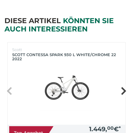
DIESE ARTIKEL
KÖNNTEN SIE
AUCH INTERESSIEREN
Scott
SCOTT CONTESSA SPARK 930 L WHITE/CHROME 22
2022
1.449,
00
€
*