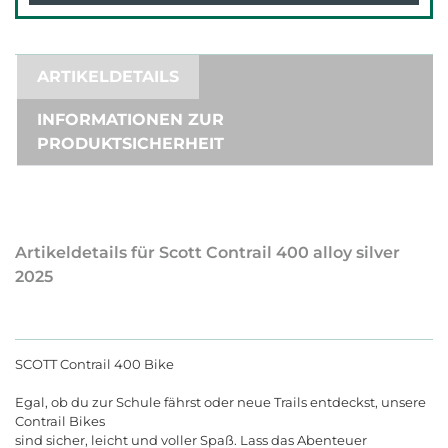
ARTIKELDETAILS
INFORMATIONEN ZUR
PRODUKTSICHERHEIT
Artikeldetails für Scott Contrail 400 alloy silver
2025
SCOTT Contrail 400 Bike
Egal, ob du zur Schule fährst oder neue Trails entdeckst, unsere
Contrail Bikes
sind sicher, leicht und voller Spaß. Lass das Abenteuer