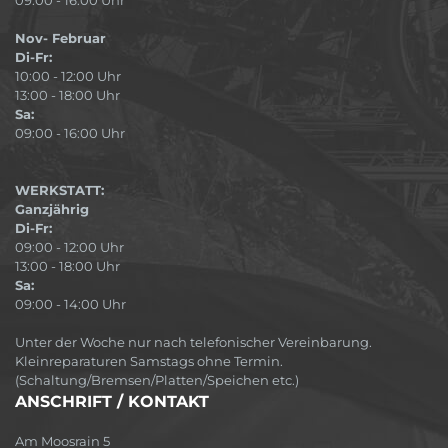
Nov- Februar
Di-Fr:
10:00 - 12:00 Uhr
13:00 - 18:00 Uhr
Sa:
09:00 - 16:00 Uhr
WERKSTATT:
Ganzjährig
Di-Fr:
09:00 - 12:00 Uhr
13:00 - 18:00 Uhr
Sa:
09:00 - 14:00 Uhr
Unter der Woche nur nach telefonischer Vereinbarung.
Kleinreparaturen Samstags ohne Termin.
(Schaltung/Bremsen/Platten/Speichen etc.)
ANSCHRIFT / KONTAKT
Am Moosrain 5