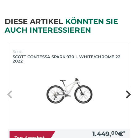
DIESE ARTIKEL
KÖNNTEN SIE
AUCH INTERESSIEREN
Scott
SCOTT CONTESSA SPARK 930 L WHITE/CHROME 22
2022
1.449,
00
€
*