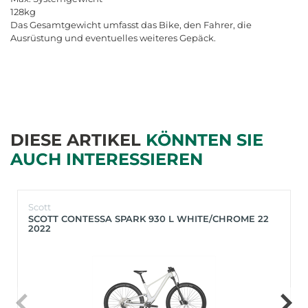
128kg
Das Gesamtgewicht umfasst das Bike, den Fahrer, die
Ausrüstung und eventuelles weiteres Gepäck.
DIESE ARTIKEL
KÖNNTEN SIE
AUCH INTERESSIEREN
Scott
SCOTT CONTESSA SPARK 930 L WHITE/CHROME 22
2022