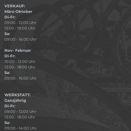
VERKAUF:
März-Oktober
Di-Fr:
09:00 - 12:00 Uhr
13:00 - 19:00 Uhr
Sa:
09:00 - 16:00 Uhr
Nov- Februar
Di-Fr:
10:00 - 12:00 Uhr
13:00 - 18:00 Uhr
Sa:
09:00 - 16:00 Uhr
WERKSTATT:
Ganzjährig
Di-Fr:
09:00 - 12:00 Uhr
13:00 - 18:00 Uhr
Sa:
09:00 - 14:00 Uhr