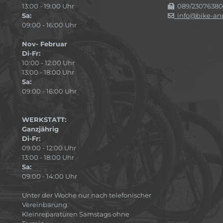
13:00 - 19:00 Uhr
089/23076380
Sa:
info@bike-and
09:00 - 16:00 Uhr
Nov- Februar
Di-Fr:
10:00 - 12:00 Uhr
13:00 - 18:00 Uhr
Sa:
09:00 - 16:00 Uhr
WERKSTATT:
Ganzjährig
Di-Fr:
09:00 - 12:00 Uhr
13:00 - 18:00 Uhr
Sa:
09:00 - 14:00 Uhr
Unter der Woche nur nach telefonischer
Vereinbarung.
Kleinreparaturen Samstags ohne