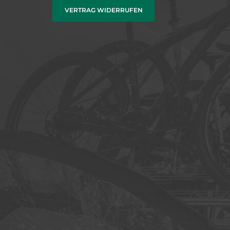
VERTRAG WIDERRUFEN