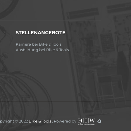
STELLENANGEBOTE
Karriere bei Bike & Tools
Ausbildung bei Bike & Tools
pyright © 2022
Bike & Tools
. Powered by