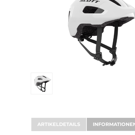
ARTIKELDETAILS
INFORMATIONE