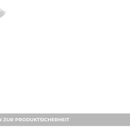
N ZUR PRODUKTSICHERHEIT