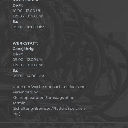
Di-Fr:
10:00 - 12:00 Uhr
13:00 - 18:00 Uhr
Sa:
09:00 - 16:00 Uhr
WERKSTATT:
Ganzjährig
Di-Fr:
09:00 - 12:00 Uhr
13:00 - 18:00 Uhr
Sa:
09:00 - 14:00 Uhr
Unter der Woche nur nach telefonischer
Vereinbarung.
Kleinreparaturen Samstags ohne
Termin.
(Schaltung/Bremsen/Platten/Speichen
etc.)