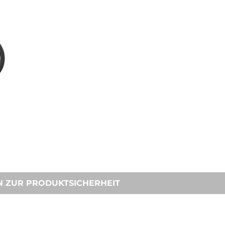
N ZUR PRODUKTSICHERHEIT