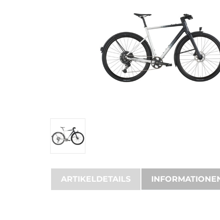
ARTIKELDETAILS
INFORMATIONE