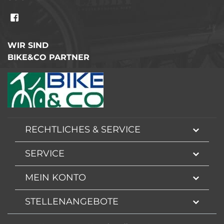
WIR SIND
BIKE&CO PARTNER
RECHTLICHES & SERVICE
SERVICE
MEIN KONTO
STELLENANGEBOTE