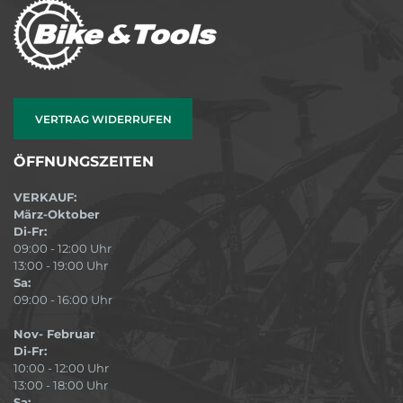
VERTRAG WIDERRUFEN
ÖFFNUNGSZEITEN
VERKAUF:
März-Oktober
Di-Fr:
09:00 - 12:00 Uhr
13:00 - 19:00 Uhr
Sa:
09:00 - 16:00 Uhr
Nov- Februar
Di-Fr:
10:00 - 12:00 Uhr
13:00 - 18:00 Uhr
Sa: