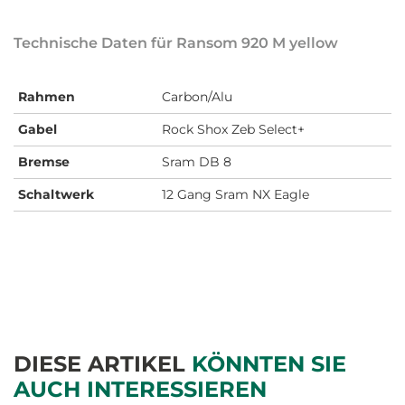
Technische Daten für Ransom 920 M yellow
Rahmen
Carbon/Alu
Gabel
Rock Shox Zeb Select+
Bremse
Sram DB 8
Schaltwerk
12 Gang Sram NX Eagle
DIESE ARTIKEL
KÖNNTEN SIE
AUCH INTERESSIEREN