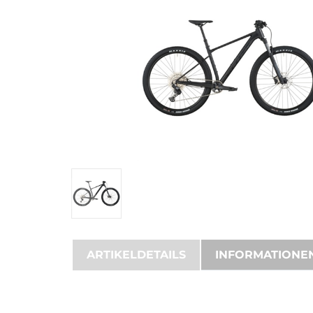
ARTIKELDETAILS
INFORMATIONE