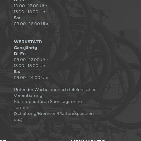
10:00 - 12:00 Uhr
13:00 - 18:00 Uhr
Sa:
09:00 - 16:00 Uhr
WERKSTATT:
Ganzjährig
Di-Fr:
09:00 - 12:00 Uhr
13:00 - 18:00 Uhr
Sa:
09:00 - 14:00 Uhr
Unter der Woche nur nach telefonischer
Vereinbarung.
Kleinreparaturen Samstags ohne
Termin.
(Schaltung/Bremsen/Platten/Speichen
etc.)