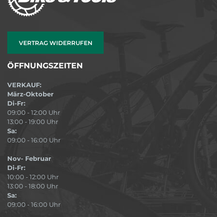
VERTRAG WIDERRUFEN
ÖFFNUNGSZEITEN
VERKAUF:
März-Oktober
Di-Fr:
09:00 - 12:00 Uhr
13:00 - 19:00 Uhr
Sa:
09:00 - 16:00 Uhr
Nov- Februar
Di-Fr:
10:00 - 12:00 Uhr
13:00 - 18:00 Uhr
Sa:
09:00 - 16:00 Uhr