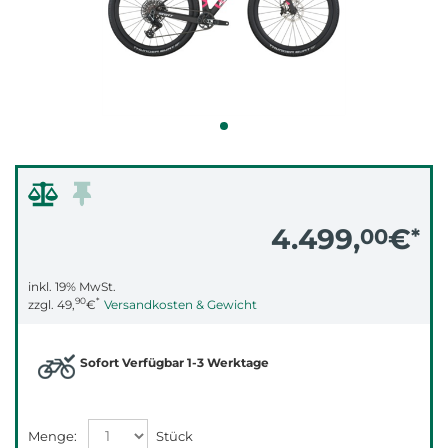
4.499,
€
00
*
inkl. 19% MwSt.
90
*
zzgl.
49,
€
Versandkosten & Gewicht
Sofort Verfügbar 1-3 Werktage