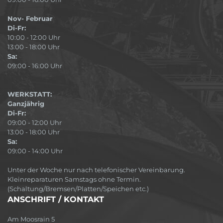
Nov- Februar
Di-Fr:
10:00 - 12:00 Uhr
13:00 - 18:00 Uhr
Sa:
09:00 - 16:00 Uhr
WERKSTATT:
Ganzjährig
Di-Fr:
09:00 - 12:00 Uhr
13:00 - 18:00 Uhr
Sa:
09:00 - 14:00 Uhr
Unter der Woche nur nach telefonischer Vereinbarung.
Kleinreparaturen Samstags ohne Termin.
(Schaltung/Bremsen/Platten/Speichen etc.)
ANSCHRIFT / KONTAKT
Am Moosrain 5