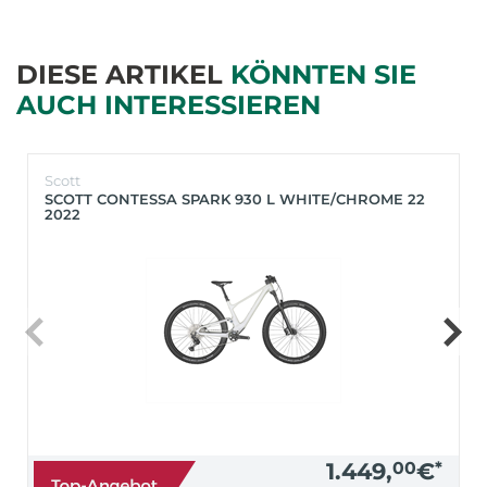
DIESE ARTIKEL
KÖNNTEN SIE
AUCH INTERESSIEREN
Scott
SCOTT CONTESSA SPARK 930 L WHITE/CHROME 22
2022
1.449,
00
€
*