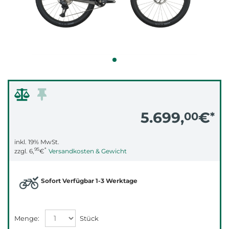
5.699,
€
00
*
inkl. 19% MwSt.
95
*
zzgl.
6,
€
Versandkosten & Gewicht
Sofort Verfügbar 1-3 Werktage