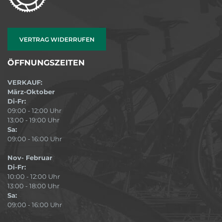
VERTRAG WIDERRUFEN
ÖFFNUNGSZEITEN
VERKAUF:
März-Oktober
Di-Fr:
09:00 - 12:00 Uhr
13:00 - 19:00 Uhr
Sa:
09:00 - 16:00 Uhr
Nov- Februar
Di-Fr:
10:00 - 12:00 Uhr
13:00 - 18:00 Uhr
Sa:
09:00 - 16:00 Uhr