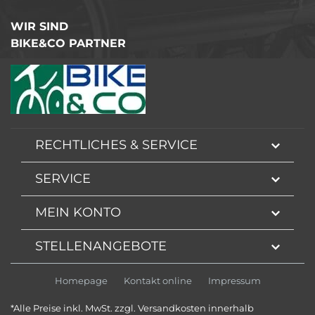
WIR SIND
BIKE&CO PARTNER
RECHTLICHES & SERVICE
SERVICE
MEIN KONTO
STELLENANGEBOTE
Homepage
Kontakt online
Impressum
*Alle Preise inkl. MwSt. zzgl. Versandkosten innerhalb