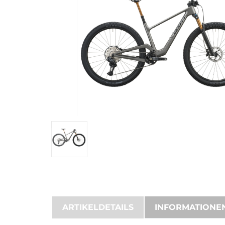
ARTIKELDETAILS
INFORMATIONE