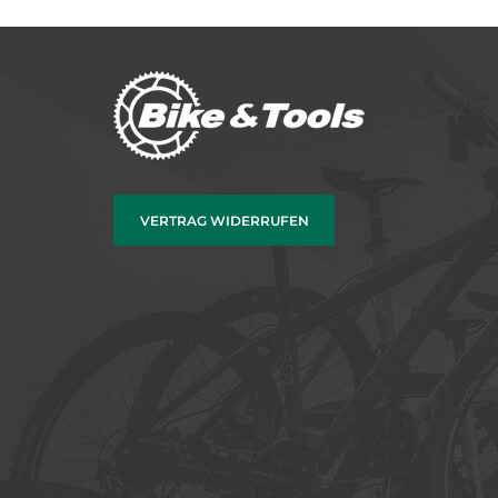
VERTRAG WIDERRUFEN