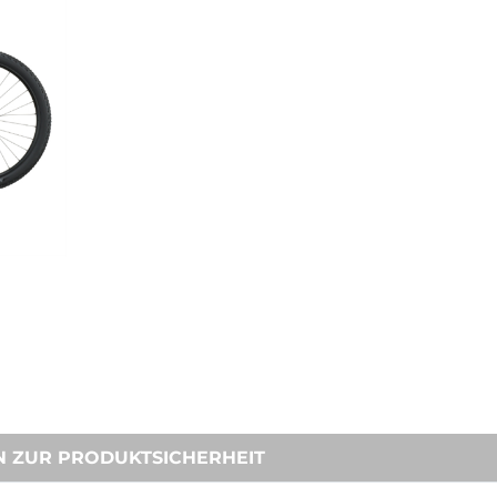
N ZUR PRODUKTSICHERHEIT