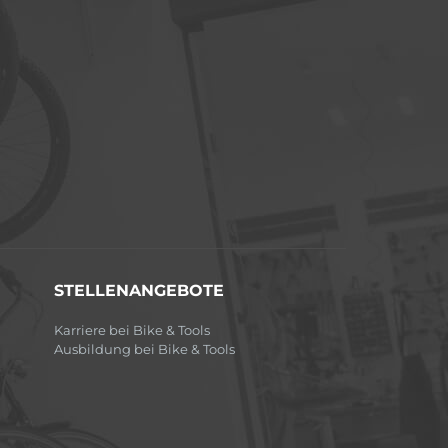
STELLENANGEBOTE
Karriere bei Bike & Tools
Ausbildung bei Bike & Tools