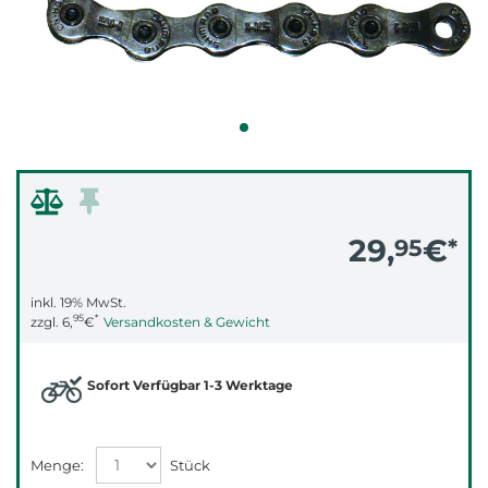
29,
€
95
*
inkl. 19% MwSt.
95
*
zzgl.
6,
€
Versandkosten & Gewicht
Sofort Verfügbar 1-3 Werktage