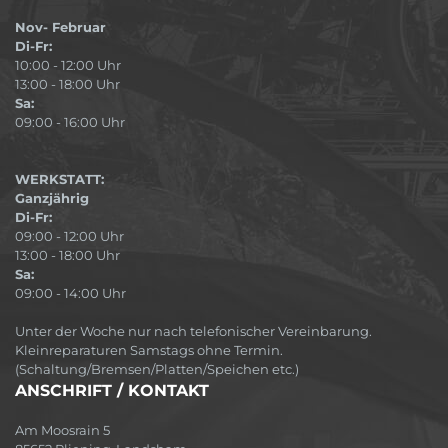
Nov- Februar
Di-Fr:
10:00 - 12:00 Uhr
13:00 - 18:00 Uhr
Sa:
09:00 - 16:00 Uhr
WERKSTATT:
Ganzjährig
Di-Fr:
09:00 - 12:00 Uhr
13:00 - 18:00 Uhr
Sa:
09:00 - 14:00 Uhr
Unter der Woche nur nach telefonischer Vereinbarung.
Kleinreparaturen Samstags ohne Termin.
(Schaltung/Bremsen/Platten/Speichen etc.)
ANSCHRIFT / KONTAKT
Am Moosrain 5