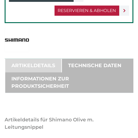
RESERVIEREN & ABHOLEN
ARTIKELDETAILS
TECHNISCHE DATEN
INFORMATIONEN ZUR
PRODUKTSICHERHEIT
Artikeldetails für Shimano Olive m.
Leitungsnippel