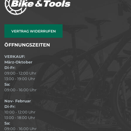
VERTRAG WIDERRUFEN
ÖFFNUNGSZEITEN
VERKAUF:
März-Oktober
Di-Fr:
09:00 - 12:00 Uhr
13:00 - 19:00 Uhr
Sa:
09:00 - 16:00 Uhr
Nov- Februar
Di-Fr:
10:00 - 12:00 Uhr
13:00 - 18:00 Uhr
Sa:
09:00 - 16:00 Uhr