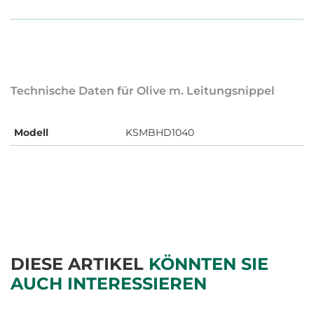
Technische Daten für Olive m. Leitungsnippel
Modell
KSMBHD1040
DIESE ARTIKEL
KÖNNTEN SIE
AUCH INTERESSIEREN