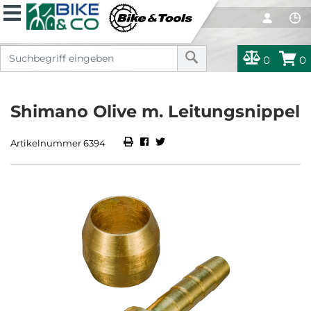
0
0
Shimano Olive m. Leitungsnippel
Artikelnummer 6394