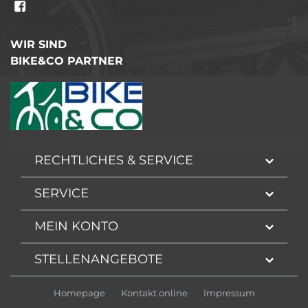
WIR SIND
BIKE&CO PARTNER
RECHTLICHES & SERVICE
SERVICE
MEIN KONTO
STELLENANGEBOTE
Homepage
Kontakt online
Impressum