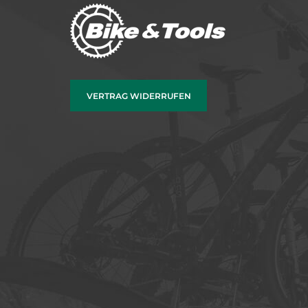
VERTRAG WIDERRUFEN