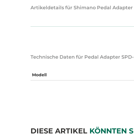
Artikeldetails für Shimano Pedal Adapter
Technische Daten für Pedal Adapter SPD-
Modell
DIESE ARTIKEL
KÖNNTEN S