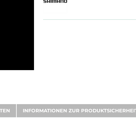
ATEN
INFORMATIONEN ZUR PRODUKTSICHERHEI