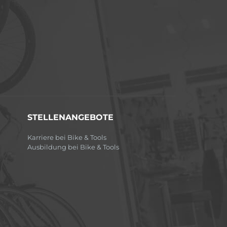
STELLENANGEBOTE
Karriere bei Bike & Tools
Ausbildung bei Bike & Tools