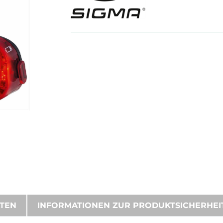
ATEN
INFORMATIONEN ZUR PRODUKTSICHERHEI