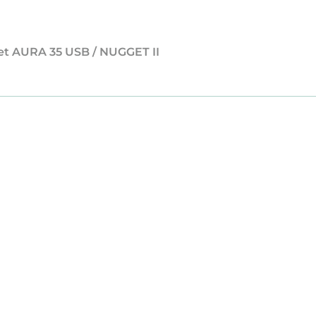
set AURA 35 USB / NUGGET II