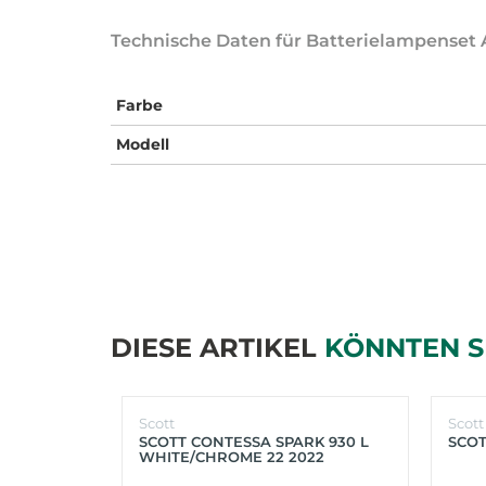
Technische Daten für Batterielampenset 
Farbe
Modell
DIESE ARTIKEL
KÖNNTEN S
Scott
Scott
SCOTT CONTESSA SPARK 930 L
SCOT
WHITE/CHROME 22 2022