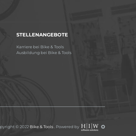
STELLENANGEBOTE
Karriere bei Bike & Tools
Ausbildung bei Bike & Tools
pyright © 2022
Bike & Tools
. Powered by