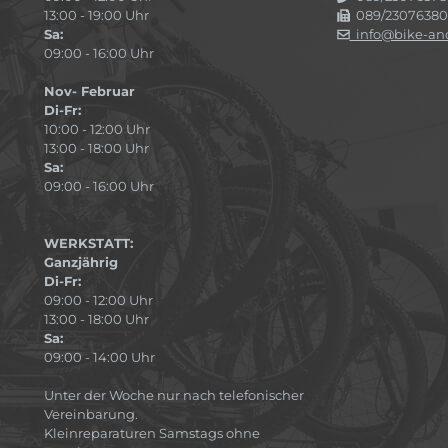
13:00 - 19:00 Uhr
089/23076380
Sa:
info@bike-and
09:00 - 16:00 Uhr
Nov- Februar
Di-Fr:
10:00 - 12:00 Uhr
13:00 - 18:00 Uhr
Sa:
09:00 - 16:00 Uhr
WERKSTATT:
Ganzjährig
Di-Fr:
09:00 - 12:00 Uhr
13:00 - 18:00 Uhr
Sa:
09:00 - 14:00 Uhr
Unter der Woche nur nach telefonischer
Vereinbarung.
Kleinreparaturen Samstags ohne