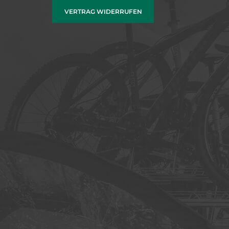
VERTRAG WIDERRUFEN