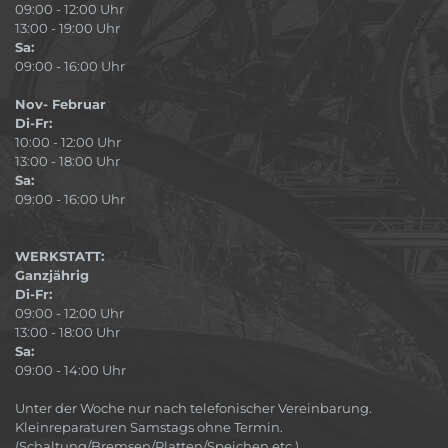
09:00 - 12:00 Uhr
13:00 - 19:00 Uhr
Sa:
09:00 - 16:00 Uhr
Nov- Februar
Di-Fr:
10:00 - 12:00 Uhr
13:00 - 18:00 Uhr
Sa:
09:00 - 16:00 Uhr
WERKSTATT:
Ganzjährig
Di-Fr:
09:00 - 12:00 Uhr
13:00 - 18:00 Uhr
Sa:
09:00 - 14:00 Uhr
Unter der Woche nur nach telefonischer Vereinbarung.
Kleinreparaturen Samstags ohne Termin.
(Schaltung/Bremsen/Platten/Speichen etc.)