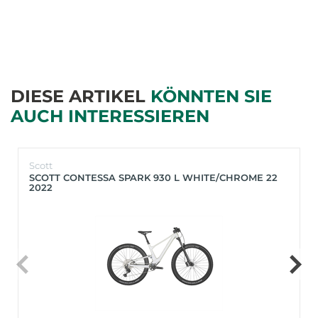
DIESE ARTIKEL
KÖNNTEN SIE
AUCH INTERESSIEREN
Scott
SCOTT CONTESSA SPARK 930 L WHITE/CHROME 22
2022