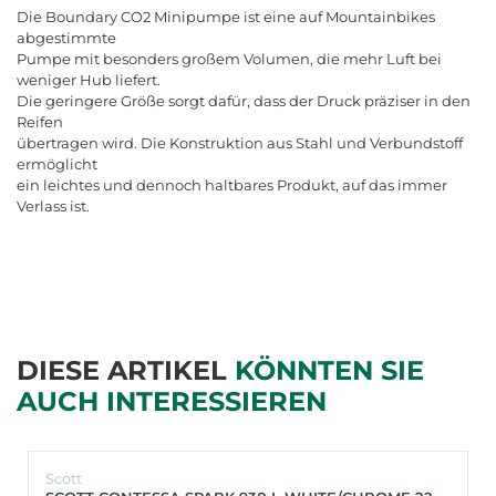
Die Boundary CO2 Minipumpe ist eine auf Mountainbikes
abgestimmte
Pumpe mit besonders großem Volumen, die mehr Luft bei
weniger Hub liefert.
Die geringere Größe sorgt dafür, dass der Druck präziser in den
Reifen
übertragen wird. Die Konstruktion aus Stahl und Verbundstoff
ermöglicht
ein leichtes und dennoch haltbares Produkt, auf das immer
Verlass ist.
DIESE ARTIKEL
KÖNNTEN SIE
AUCH INTERESSIEREN
Scott