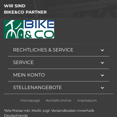
WIR SIND
BIKE&CO PARTNER
RECHTLICHES & SERVICE
SERVICE
MEIN KONTO
STELLENANGEBOTE
Homepage
Kontakt online
Impressum
*Alle Preise inkl. MwSt. zzgl. Versandkosten innerhalb
Deutschlands