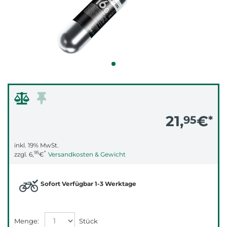
21,
€
95
*
inkl. 19% MwSt.
95
*
zzgl.
6,
€
Versandkosten & Gewicht
Sofort Verfügbar 1-3 Werktage