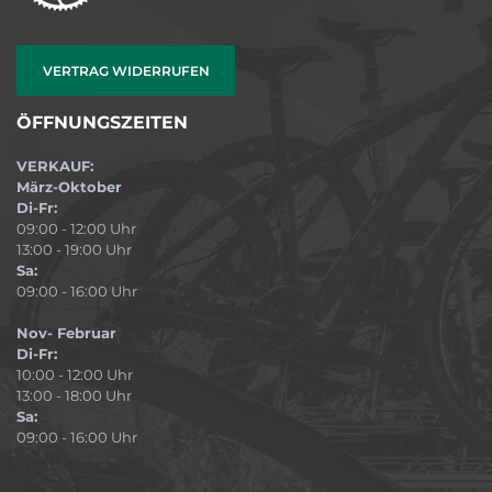
VERTRAG WIDERRUFEN
ÖFFNUNGSZEITEN
VERKAUF:
März-Oktober
Di-Fr:
09:00 - 12:00 Uhr
13:00 - 19:00 Uhr
Sa:
09:00 - 16:00 Uhr
Nov- Februar
Di-Fr:
10:00 - 12:00 Uhr
13:00 - 18:00 Uhr
Sa:
09:00 - 16:00 Uhr