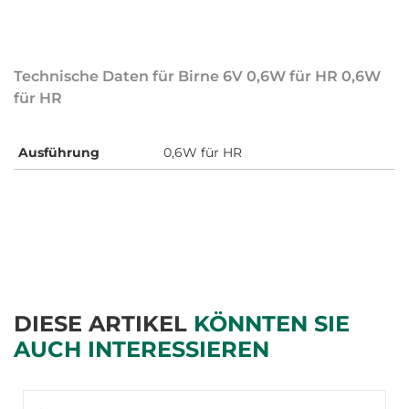
Technische Daten für Birne 6V 0,6W für HR 0,6W
für HR
Ausführung
0,6W für HR
DIESE ARTIKEL
KÖNNTEN SIE
AUCH INTERESSIEREN