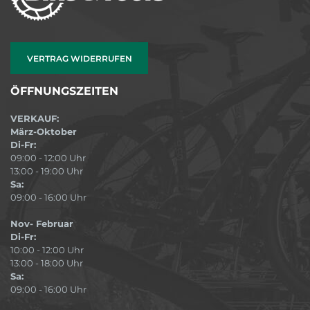
VERTRAG WIDERRUFEN
ÖFFNUNGSZEITEN
VERKAUF:
März-Oktober
Di-Fr:
09:00 - 12:00 Uhr
13:00 - 19:00 Uhr
Sa:
09:00 - 16:00 Uhr
Nov- Februar
Di-Fr:
10:00 - 12:00 Uhr
13:00 - 18:00 Uhr
Sa:
09:00 - 16:00 Uhr