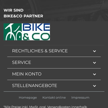
WIR SIND
BIKE&CO PARTNER
RECHTLICHES & SERVICE
SERVICE
MEIN KONTO
STELLENANGEBOTE
Homepage
Kontakt online
Impressum
*Alle Preise inkl. MwSt. zzgl. Versandkosten innerhalb