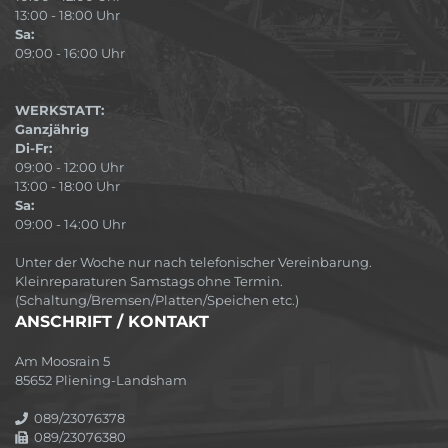
13:00 - 18:00 Uhr
Sa:
09:00 - 16:00 Uhr
WERKSTATT:
Ganzjährig
Di-Fr:
09:00 - 12:00 Uhr
13:00 - 18:00 Uhr
Sa:
09:00 - 14:00 Uhr
Unter der Woche nur nach telefonischer Vereinbarung.
Kleinreparaturen Samstags ohne Termin.
(Schaltung/Bremsen/Platten/Speichen etc.)
ANSCHRIFT / KONTAKT
Am Moosrain 5
85652 Pliening-Landsham
089/23076378
089/23076380