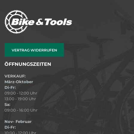
VERTRAG WIDERRUFEN
ÖFFNUNGSZEITEN
VERKAUF:
März-Oktober
Di-Fr:
09:00 - 12:00 Uhr
13:00 - 19:00 Uhr
Sa:
09:00 - 16:00 Uhr
Nov- Februar
Di-Fr:
10:00 - 12:00 Uhr