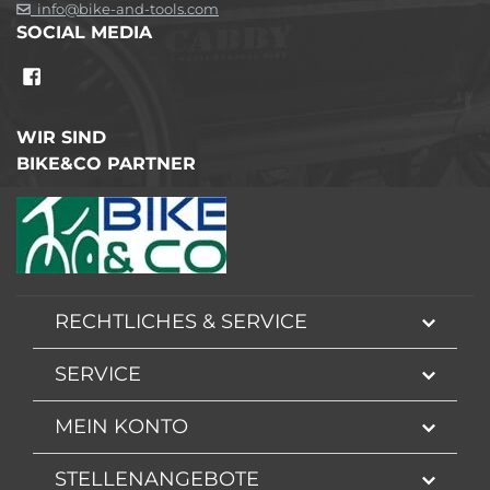
info@bike-and-tools.com
SOCIAL MEDIA
WIR SIND
BIKE&CO PARTNER
RECHTLICHES & SERVICE
SERVICE
MEIN KONTO
STELLENANGEBOTE