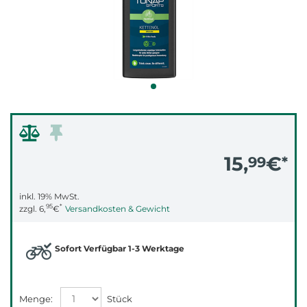
15,
€
99
*
inkl. 19% MwSt.
95
*
zzgl.
6,
€
Versandkosten & Gewicht
Sofort Verfügbar 1-3 Werktage