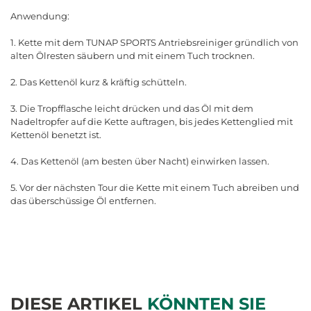
Anwendung:
1. Kette mit dem TUNAP SPORTS Antriebsreiniger gründlich von
alten Ölresten säubern und mit einem Tuch trocknen.
2. Das Kettenöl kurz & kräftig schütteln.
3. Die Tropfflasche leicht drücken und das Öl mit dem
Nadeltropfer auf die Kette auftragen, bis jedes Kettenglied mit
Kettenöl benetzt ist.
4. Das Kettenöl (am besten über Nacht) einwirken lassen.
5. Vor der nächsten Tour die Kette mit einem Tuch abreiben und
das überschüssige Öl entfernen.
DIESE ARTIKEL
KÖNNTEN SIE